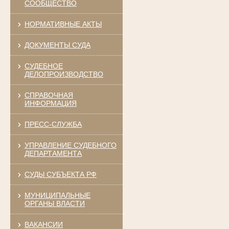
СООБЩЕСТВО
НОРМАТИВНЫЕ АКТЫ
ДОКУМЕНТЫ СУДА
СУДЕБНОЕ
ДЕЛОПРОИЗВОДСТВО
СПРАВОЧНАЯ
ИНФОРМАЦИЯ
ПРЕСС-СЛУЖБА
УПРАВЛЕНИЕ СУДЕБНОГО
ДЕПАРТАМЕНТА
СУДЫ СУБЪЕКТА РФ
МУНИЦИПАЛЬНЫЕ
ОРГАНЫ ВЛАСТИ
ВАКАНСИИ