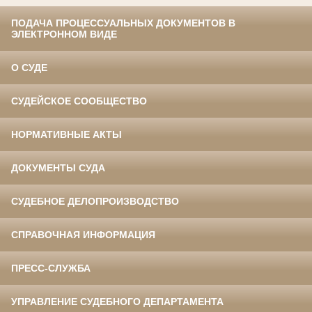
ПОДАЧА ПРОЦЕССУАЛЬНЫХ ДОКУМЕНТОВ В
ЭЛЕКТРОННОМ ВИДЕ
О СУДЕ
СУДЕЙСКОЕ СООБЩЕСТВО
НОРМАТИВНЫЕ АКТЫ
ДОКУМЕНТЫ СУДА
СУДЕБНОЕ ДЕЛОПРОИЗВОДСТВО
СПРАВОЧНАЯ ИНФОРМАЦИЯ
ПРЕСС-СЛУЖБА
УПРАВЛЕНИЕ СУДЕБНОГО ДЕПАРТАМЕНТА