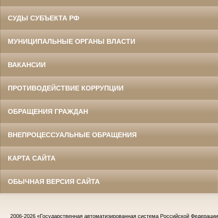
СУДЫ СУБЪЕКТА РФ
МУНИЦИПАЛЬНЫЕ ОРГАНЫ ВЛАСТИ
ВАКАНСИИ
ПРОТИВОДЕЙСТВИЕ КОРРУПЦИИ
ОБРАЩЕНИЯ ГРАЖДАН
ВНЕПРОЦЕССУАЛЬНЫЕ ОБРАЩЕНИЯ
КАРТА САЙТА
ОБЫЧНАЯ ВЕРСИЯ САЙТА
2006-2026
«Государственная автоматизированная система Российской Федераци