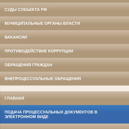
СУДЫ СУБЪЕКТА РФ
МУНИЦИПАЛЬНЫЕ ОРГАНЫ ВЛАСТИ
ВАКАНСИИ
ПРОТИВОДЕЙСТВИЕ КОРРУПЦИИ
ОБРАЩЕНИЯ ГРАЖДАН
ВНЕПРОЦЕССУАЛЬНЫЕ ОБРАЩЕНИЯ
ГЛАВНАЯ
ПОДАЧА ПРОЦЕССУАЛЬНЫХ ДОКУМЕНТОВ В
ЭЛЕКТРОННОМ ВИДЕ