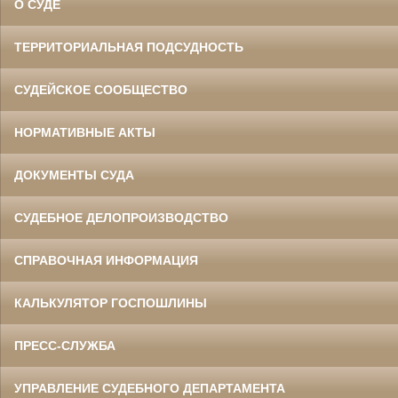
О СУДЕ
ТЕРРИТОРИАЛЬНАЯ ПОДСУДНОСТЬ
СУДЕЙСКОЕ СООБЩЕСТВО
НОРМАТИВНЫЕ АКТЫ
ДОКУМЕНТЫ СУДА
СУДЕБНОЕ ДЕЛОПРОИЗВОДСТВО
СПРАВОЧНАЯ ИНФОРМАЦИЯ
КАЛЬКУЛЯТОР ГОСПОШЛИНЫ
ПРЕСС-СЛУЖБА
УПРАВЛЕНИЕ СУДЕБНОГО ДЕПАРТАМЕНТА